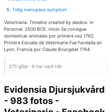
Tidig menopaus symptom
Veterinaria. Timeline created by aledice. In
Personal. 2500 BCE. Inicio Se consigue
domesticar animales por primera vez 1762.
Primera Escuela de Veterinaria Fue fundada en
Lyon, Francia por Claude Bourgelat 1764.
275 gillar · 6 har varit här.
Evidensia Djursjukvård
- 983 fotos -