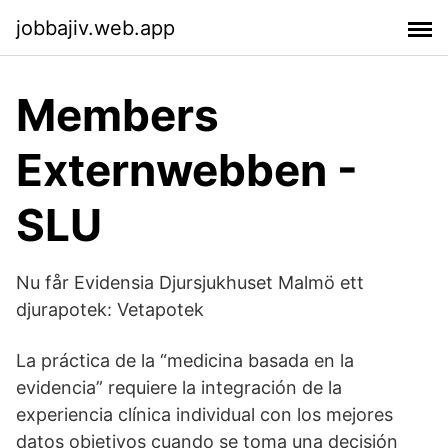
jobbajiv.web.app
Members
Externwebben -
SLU
Nu får Evidensia Djursjukhuset Malmö ett
djurapotek: Vetapotek
La práctica de la “medicina basada en la
evidencia” requiere la integración de la
experiencia clínica individual con los mejores
datos objetivos cuando se toma una decisión