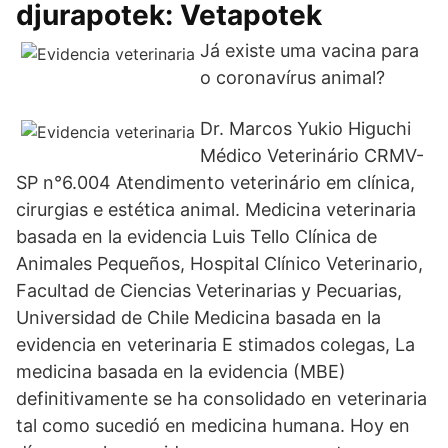
djurapotek: Vetapotek
Já existe uma vacina para
o coronavírus animal?
Dr. Marcos Yukio Higuchi
Médico Veterinário CRMV-
SP n°6.004 Atendimento veterinário em clínica,
cirurgias e estética animal. Medicina veterinaria
basada en la evidencia Luis Tello Clínica de
Animales Pequeños, Hospital Clínico Veterinario,
Facultad de Ciencias Veterinarias y Pecuarias,
Universidad de Chile Medicina basada en la
evidencia en veterinaria E stimados colegas, La
medicina basada en la evidencia (MBE)
definitivamente se ha consolidado en veterinaria
tal como sucedió en medicina humana. Hoy en