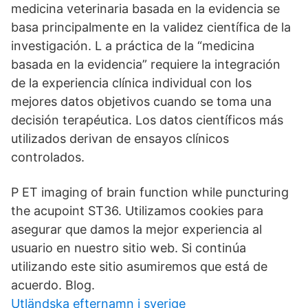
medicina veterinaria basada en la evidencia se
basa principalmente en la validez científica de la
investigación. L a práctica de la “medicina
basada en la evidencia” requiere la integración
de la experiencia clínica individual con los
mejores datos objetivos cuando se toma una
decisión terapéutica. Los datos científicos más
utilizados derivan de ensayos clínicos
controlados.
P ET imaging of brain function while puncturing
the acupoint ST36. Utilizamos cookies para
asegurar que damos la mejor experiencia al
usuario en nuestro sitio web. Si continúa
utilizando este sitio asumiremos que está de
acuerdo. Blog.
Utländska efternamn i sverige