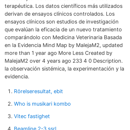
terapéutica. Los datos científicos más utilizados
derivan de ensayos clínicos controlados. Los
ensayos clínicos son estudios de investigación
que evalúan la eficacia de un nuevo tratamiento
comparándolo con Medicina Veterinaria Basada
en la Evidencia Mind Map by MalejaM2, updated
more than 1 year ago More Less Created by
MalejaM2 over 4 years ago 233 4 0 Description.
la observación sistémica, la experimentación y la
evidencia.
Rörelseresultat, ebit
Who is musikari kombo
Vitec fastighet
Beamline 2-3 ssrl