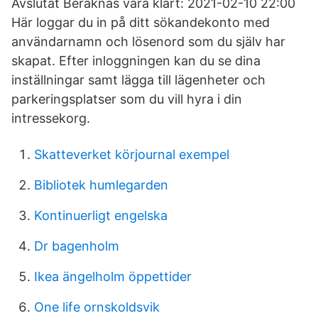
Avslutat Beräknas vara klart: 2021-02-10 22:00
Här loggar du in på ditt sökandekonto med
användarnamn och lösenord som du själv har
skapat. Efter inloggningen kan du se dina
inställningar samt lägga till lägenheter och
parkeringsplatser som du vill hyra i din
intressekorg.
Skatteverket körjournal exempel
Bibliotek humlegarden
Kontinuerligt engelska
Dr bagenholm
Ikea ängelholm öppettider
One life ornskoldsvik