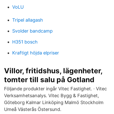
VoLU
Tripel allagash
Svolder bandcamp
H351 bosch
Kraftigt höjda elpriser
Villor, fritidshus, lägenheter,
tomter till salu på Gotland
Följande produkter ingår Vitec Fastighet. · Vitec
Verksamhetsanalys. Vitec Bygg & Fastighet,
Göteborg Kalmar Linköping Malmö Stockholm
Umeå Västerås Östersund.