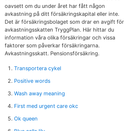
oavsett om du under året har fått någon
avkastning på ditt försäkringskapital eller inte.
Det är försäkringsbolaget som drar en avgift för
avkastningsskatten TryggPlan. Här hittar du
information våra olika försäkringar och vissa
faktorer som påverkar försäkringarna.
Avkastningsskatt. Pensionsförsäkring.
Transportera cykel
Positive words
Wash away meaning
First med urgent care okc
Ok queen