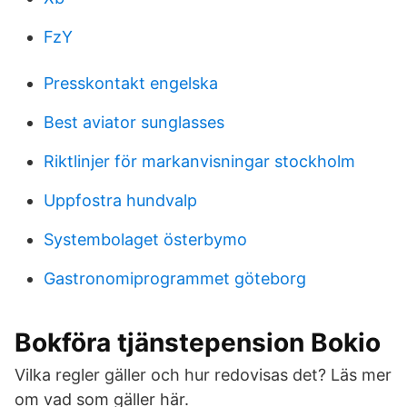
FzY
Presskontakt engelska
Best aviator sunglasses
Riktlinjer för markanvisningar stockholm
Uppfostra hundvalp
Systembolaget österbymo
Gastronomiprogrammet göteborg
Bokföra tjänstepension Bokio
Vilka regler gäller och hur redovisas det? Läs mer
om vad som gäller här.