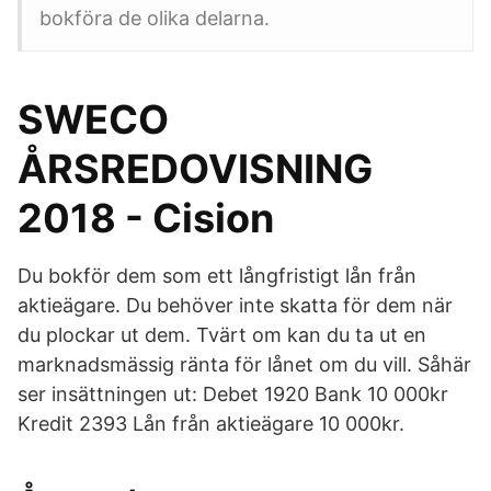
bokföra de olika delarna.
SWECO
ÅRSREDOVISNING
2018 - Cision
Du bokför dem som ett långfristigt lån från
aktieägare. Du behöver inte skatta för dem när
du plockar ut dem. Tvärt om kan du ta ut en
marknadsmässig ränta för lånet om du vill. Såhär
ser insättningen ut: Debet 1920 Bank 10 000kr
Kredit 2393 Lån från aktieägare 10 000kr.