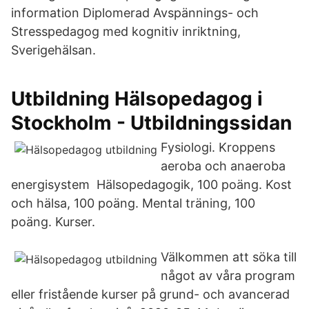
information Diplomerad Avspännings- och
Stresspedagog med kognitiv inriktning,
Sverigehälsan.
Utbildning Hälsopedagog i
Stockholm - Utbildningssidan
Fysiologi. Kroppens
aeroba och anaeroba
energisystem Hälsopedagogik, 100 poäng. Kost
och hälsa, 100 poäng. Mental träning, 100
poäng. Kurser.
Välkommen att söka till
något av våra program
eller fristående kurser på grund- och avancerad