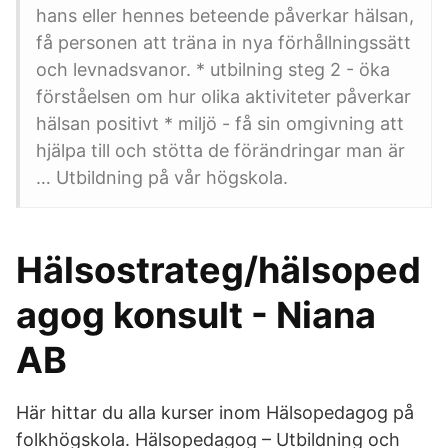
hans eller hennes beteende påverkar hälsan,
få personen att träna in nya förhållningssätt
och levnadsvanor. * utbilning steg 2 - öka
förståelsen om hur olika aktiviteter påverkar
hälsan positivt * miljö - få sin omgivning att
hjälpa till och stötta de förändringar man är
… Utbildning på vår högskola.
Hälsostrateg/hälsoped
agog konsult - Niana
AB
Här hittar du alla kurser inom Hälsopedagog på
folkhögskola. Hälsopedagog – Utbildning och