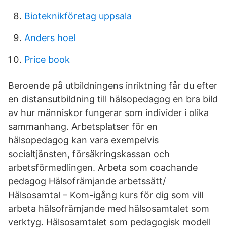
Bioteknikföretag uppsala
Anders hoel
Price book
Beroende på utbildningens inriktning får du efter
en distansutbildning till hälsopedagog en bra bild
av hur människor fungerar som individer i olika
sammanhang. Arbetsplatser för en
hälsopedagog kan vara exempelvis
socialtjänsten, försäkringskassan och
arbetsförmedlingen. Arbeta som coachande
pedagog Hälsofrämjande arbetssätt/
Hälsosamtal – Kom-igång kurs för dig som vill
arbeta hälsofrämjande med hälsosamtalet som
verktyg. Hälsosamtalet som pedagogisk modell