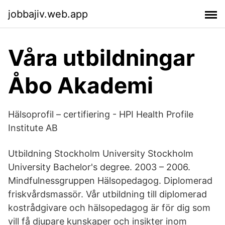
jobbajiv.web.app
Våra utbildningar
Åbo Akademi
Hälsoprofil – certifiering - HPI Health Profile
Institute AB
Utbildning Stockholm University Stockholm
University Bachelor's degree. 2003 – 2006.
Mindfulnessgruppen Hälsopedagog. Diplomerad
friskvårdsmassör. Vår utbildning till diplomerad
kostrådgivare och hälsopedagog är för dig som
vill få djupare kunskaper och insikter inom