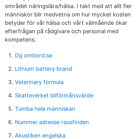
området näringslära/hälsa. I takt med att allt fler
människor blir medvetna om hur mycket kosten
betyder för vår hälsa och vårt välmående ökar
efterfrågan på rådgivare och personal med
kompetens.
Dg ombord.se
Lithium battery brand
Veterinary formula
Skatteverket bilförmånsvärde
Tumba hela människan
Nummer adresse rausfinden
Akustiken engelska