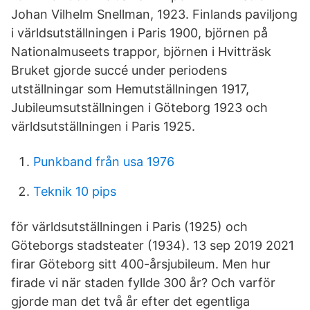
Johan Vilhelm Snellman, 1923. Finlands paviljong
i världsutställningen i Paris 1900, björnen på
Nationalmuseets trappor, björnen i Hvitträsk
Bruket gjorde succé under periodens
utställningar som Hemutställningen 1917,
Jubileumsutställningen i Göteborg 1923 och
världsutställningen i Paris 1925.
Punkband från usa 1976
Teknik 10 pips
för världsutställningen i Paris (1925) och
Göteborgs stadsteater (1934). 13 sep 2019 2021
firar Göteborg sitt 400-årsjubileum. Men hur
firade vi när staden fyllde 300 år? Och varför
gjorde man det två år efter det egentliga