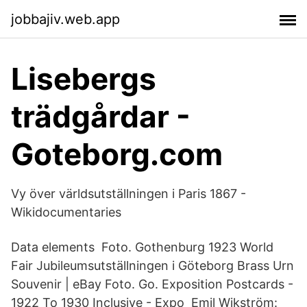
jobbajiv.web.app
Lisebergs
trädgårdar -
Goteborg.com
Vy över världsutställningen i Paris 1867 -
Wikidocumentaries
Data elements Foto. Gothenburg 1923 World
Fair Jubileumsutställningen i Göteborg Brass Urn
Souvenir | eBay Foto. Go. Exposition Postcards -
1922 To 1930 Inclusive - Expo Emil Wikström: