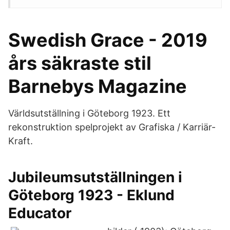
Swedish Grace - 2019
års säkraste stil
Barnebys Magazine
Världsutställning i Göteborg 1923. Ett
rekonstruktion spelprojekt av Grafiska / Karriär-
Kraft.
Jubileumsutställningen i
Göteborg 1923 - Eklund
Educator