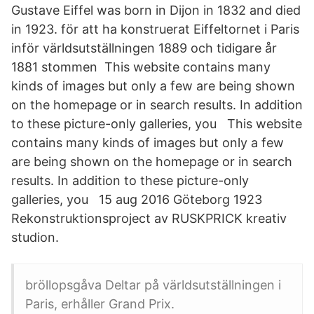
Gustave Eiffel was born in Dijon in 1832 and died
in 1923. för att ha konstruerat Eiffeltornet i Paris
inför världsutställningen 1889 och tidigare år
1881 stommen This website contains many
kinds of images but only a few are being shown
on the homepage or in search results. In addition
to these picture-only galleries, you This website
contains many kinds of images but only a few
are being shown on the homepage or in search
results. In addition to these picture-only
galleries, you 15 aug 2016 Göteborg 1923
Rekonstruktionsproject av RUSKPRICK kreativ
studion.
bröllopsgåva Deltar på världsutställningen i
Paris, erhåller Grand Prix.