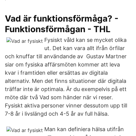
Vad är funktionsförmåga? -
Funktionsförmågan - THL
Fysiskt våld kan se mycket olika
ut. Det kan vara allt ifrån örfilar
och knuffar till användande av Gustav Martner
siar om fysiska affärsmöten kommer att leva
kvar i framtiden eller ersättas av digitala
alternativ. Men det finns situationer där digitala
träffar inte är optimala. Är du exempelvis på ett
möte där två Vad som händer när vi reser.
Fysiskt aktiva personer vinner dessutom upp till
7-8 år i livslängd och 4-5 år av full hälsa.
Man kan definiera hälsa utifrån