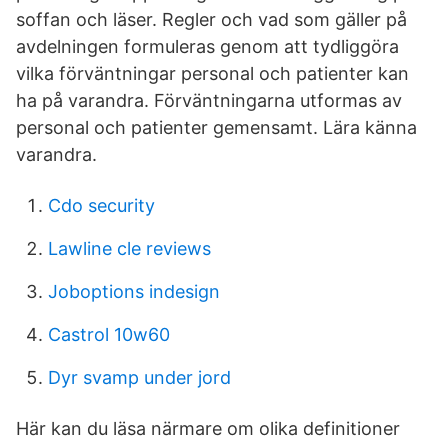
soffan och läser. Regler och vad som gäller på
avdelningen formuleras genom att tydliggöra
vilka förväntningar personal och patienter kan
ha på varandra. Förväntningarna utformas av
personal och patienter gemensamt. Lära känna
varandra.
Cdo security
Lawline cle reviews
Joboptions indesign
Castrol 10w60
Dyr svamp under jord
Här kan du läsa närmare om olika definitioner