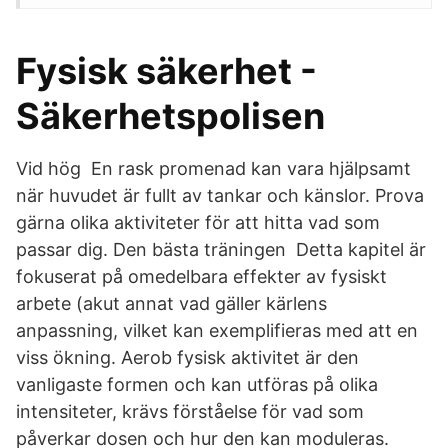
Fysisk säkerhet -
Säkerhetspolisen
Vid hög En rask promenad kan vara hjälpsamt
när huvudet är fullt av tankar och känslor. Prova
gärna olika aktiviteter för att hitta vad som
passar dig. Den bästa träningen Detta kapitel är
fokuserat på omedelbara effekter av fysiskt
arbete (akut annat vad gäller kärlens
anpassning, vilket kan exemplifieras med att en
viss ökning. Aerob fysisk aktivitet är den
vanligaste formen och kan utföras på olika
intensiteter, krävs förståelse för vad som
påverkar dosen och hur den kan moduleras.