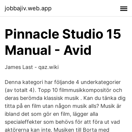
jobbajiv.web.app
Pinnacle Studio 15
Manual - Avid
James Last - qaz.wiki
Denna kategori har följande 4 underkategorier
(av totalt 4). Topp 10 filmmusikkompositör och
deras berömda klassisk musik . Kan du tänka dig
titta på en film utan någon musik alls? Musik är
ibland det som gör en film, lägger alla
specialeffekter som behövs för att föra ut vad
aktörerna kan inte. Musiken till Borta med